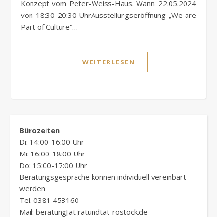
Konzept vom Peter-Weiss-Haus. Wann: 22.05.2024
von 18:30-20:30 UhrAusstellungseröffnung „We are
Part of Culture“…
WEITERLESEN
Bürozeiten
Di: 14:00-16:00 Uhr
Mi: 16:00-18:00 Uhr
Do: 15:00-17:00 Uhr
Beratungsgespräche können individuell vereinbart
werden
Tel. 0381 453160
Mail: beratung[at]ratundtat-rostock.de