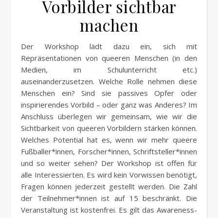
Vorbilder sichtbar
machen
Der Workshop lädt dazu ein, sich mit
Repräsentationen von queeren Menschen (in den
Medien, im Schulunterricht etc.)
auseinanderzusetzen. Welche Rolle nehmen diese
Menschen ein? Sind sie passives Opfer oder
inspirierendes Vorbild – oder ganz was Anderes? Im
Anschluss überlegen wir gemeinsam, wie wir die
Sichtbarkeit von queeren Vorbildern stärken können.
Welches Potential hat es, wenn wir mehr queere
Fußballer*innen, Forscher*innen, Schriftsteller*innen
und so weiter sehen? Der Workshop ist offen für
alle Interessierten. Es wird kein Vorwissen benötigt,
Fragen können jederzeit gestellt werden. Die Zahl
der Teilnehmer*innen ist auf 15 beschränkt. Die
Veranstaltung ist kostenfrei. Es gilt das Awareness-