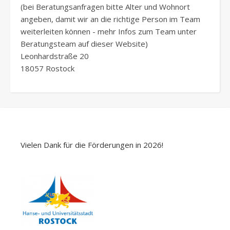
(bei Beratungsanfragen bitte Alter und Wohnort
angeben, damit wir an die richtige Person im Team
weiterleiten können - mehr Infos zum Team unter
Beratungsteam auf dieser Website)
Leonhardstraße 20
18057 Rostock
Vielen Dank für die Förderungen in 2026!