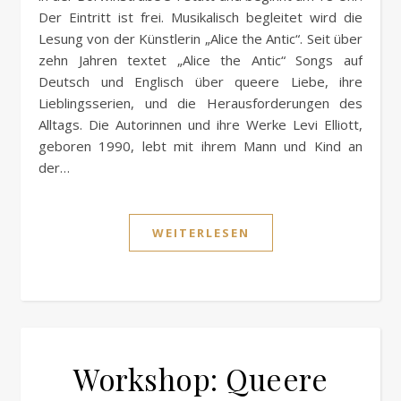
Der Eintritt ist frei. Musikalisch begleitet wird die
Lesung von der Künstlerin „Alice the Antic“. Seit über
zehn Jahren textet „Alice the Antic“ Songs auf
Deutsch und Englisch über queere Liebe, ihre
Lieblingsserien, und die Herausforderungen des
Alltags. Die Autorinnen und ihre Werke Levi Elliott,
geboren 1990, lebt mit ihrem Mann und Kind an
der…
WEITERLESEN
Workshop: Queere