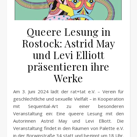
Queere Lesung in
Rostock: Astrid May
und Levi Elliott
präsentieren ihre
Werke
Am 3. Juni 2024 lädt der rat+tat e.V. – Verein für
geschlechtliche und sexuelle Vielfalt – in Kooperation
mit Sequential-Art zu einer besonderen
Veranstaltung ein: Eine queere Lesung mit den
Autorinnen Astrid May und Levi Elliott. Die
Veranstaltung findet in den Räumen von Palette e.V.
in der Borwinstraße 34 statt und beginnt um 18 Uhr.