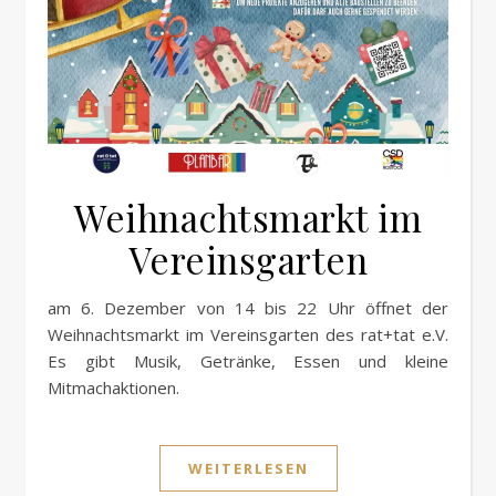
Weihnachtsmarkt im
Vereinsgarten
am 6. Dezember von 14 bis 22 Uhr öffnet der
Weihnachtsmarkt im Vereinsgarten des rat+tat e.V.
Es gibt Musik, Getränke, Essen und kleine
Mitmachaktionen.
WEITERLESEN