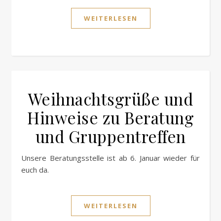
WEITERLESEN
Weihnachtsgrüße und
Hinweise zu Beratung
und Gruppentreffen
Unsere Beratungsstelle ist ab 6. Januar wieder für
euch da.
WEITERLESEN