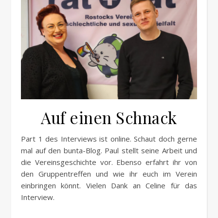
Auf einen Schnack
Part 1 des Interviews ist online. Schaut doch gerne
mal auf den bunta-Blog. Paul stellt seine Arbeit und
die Vereinsgeschichte vor. Ebenso erfahrt ihr von
den Gruppentreffen und wie ihr euch im Verein
einbringen könnt. Vielen Dank an Celine für das
Interview.