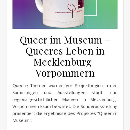
Queer im Museum –
Queeres Leben in
Mecklenburg-
Vorpommern
Queere Themen wurden vor Projektbeginn in den
Sammlungen und Ausstellungen stadt- und
regionalgeschichtlicher Museen in Mecklenburg-
Vorpommern kaum beachtet. Die Sonderausstellung
präsentiert die Ergebnisse des Projektes "Queer im
Museum".