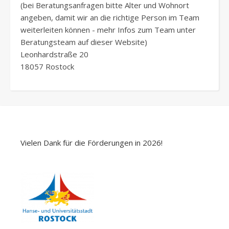
(bei Beratungsanfragen bitte Alter und Wohnort
angeben, damit wir an die richtige Person im Team
weiterleiten können - mehr Infos zum Team unter
Beratungsteam auf dieser Website)
Leonhardstraße 20
18057 Rostock
Vielen Dank für die Förderungen in 2026!