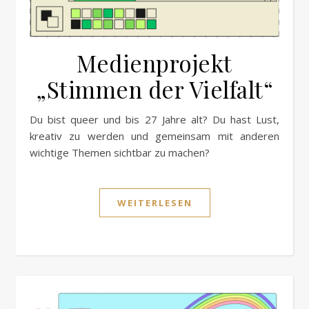
Medienprojekt
„Stimmen der Vielfalt“
Du bist queer und bis 27 Jahre alt? Du hast Lust,
kreativ zu werden und gemeinsam mit anderen
wichtige Themen sichtbar zu machen?
WEITERLESEN