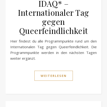
IDAQ* –
Internationaler Tag
gegen
Queerfeindlichkeit
Hier findest du alle Programmpunkte rund um den
Internationalen Tag gegen Queerfeindlichkeit. Die
Programmpunkte werden in den nächsten Tagen
weiter ergänzt.
WEITERLESEN