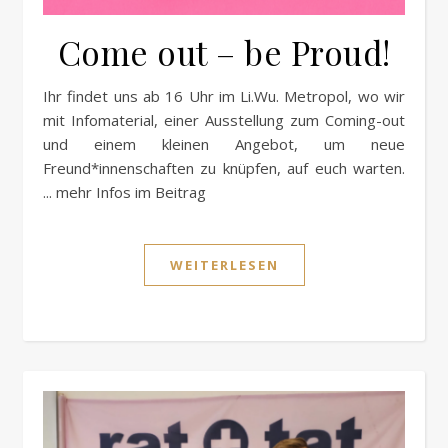
Come out – be Proud!
Ihr findet uns ab 16 Uhr im Li.Wu. Metropol, wo wir
mit Infomaterial, einer Ausstellung zum Coming-out
und einem kleinen Angebot, um neue
Freund*innenschaften zu knüpfen, auf euch warten.
... mehr Infos im Beitrag
WEITERLESEN