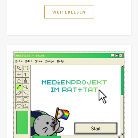
WEITERLESEN