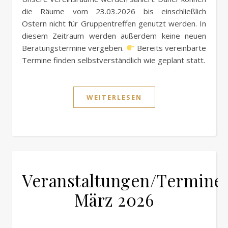
die Räume vom 23.03.2026 bis einschließlich
Ostern nicht für Gruppentreffen genutzt werden. In
diesem Zeitraum werden außerdem keine neuen
Beratungstermine vergeben.
Bereits vereinbarte
Termine finden selbstverständlich wie geplant statt.
WEITERLESEN
Veranstaltungen/Termine
März 2026