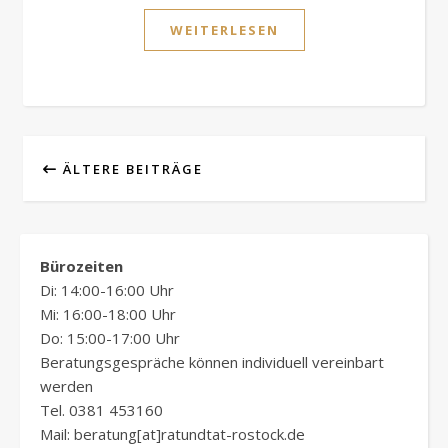
WEITERLESEN
ÄLTERE BEITRÄGE
Bürozeiten
Di: 14:00-16:00 Uhr
Mi: 16:00-18:00 Uhr
Do: 15:00-17:00 Uhr
Beratungsgespräche können individuell vereinbart
werden
Tel. 0381 453160
Mail: beratung[at]ratundtat-rostock.de