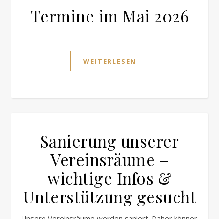
Termine im Mai 2026
WEITERLESEN
Sanierung unserer
Vereinsräume –
wichtige Infos &
Unterstützung gesucht
Unsere Vereinsräume werden saniert. Daher können